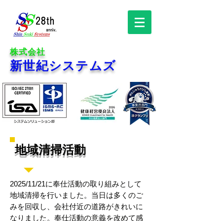
株式会社
新世紀システムズ
地域清掃活動
2025/11/21に奉仕活動の取り組みとして
地域清掃を行いました。当日は多くのご
みを回収し、会社付近の道路がきれいに
なりました。奉仕活動の意義を改めて感