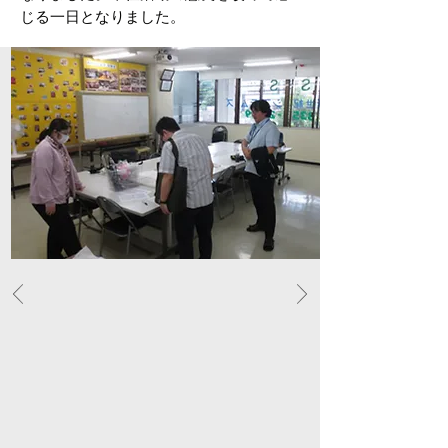
じる一日となりました。