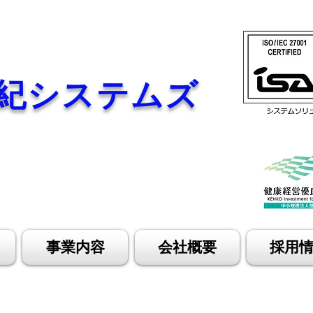
紀システムズ
事業内容
会社概要
採用