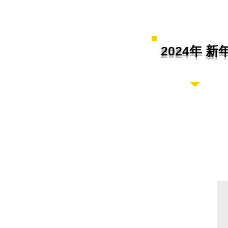
2024年 新