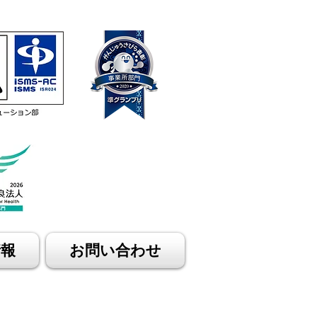
情報
お問い合わせ