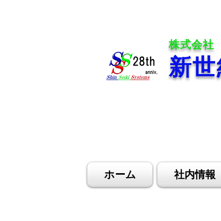
株式会社
新世
ホーム
社内情報