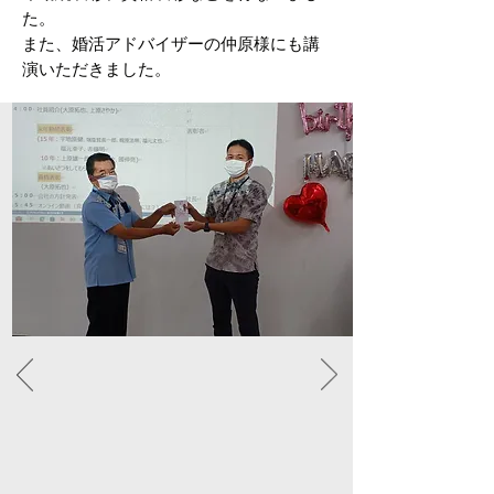
た。
​また、婚活アドバイザーの仲原様にも講
演いただきました。