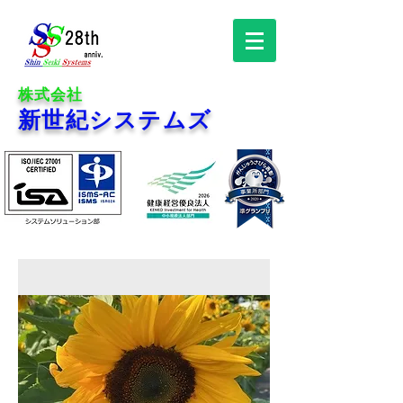
株式会社
新世紀システムズ