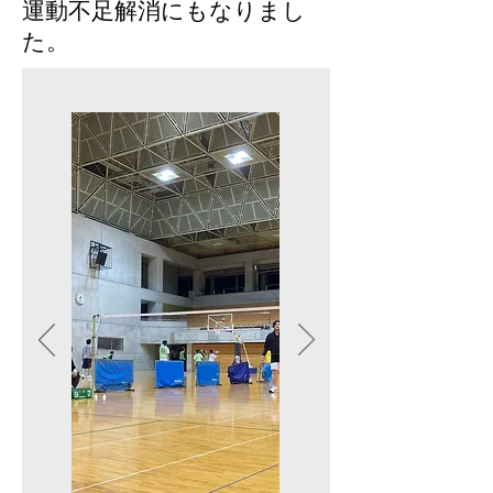
​運動不足解消にもなりまし
た。